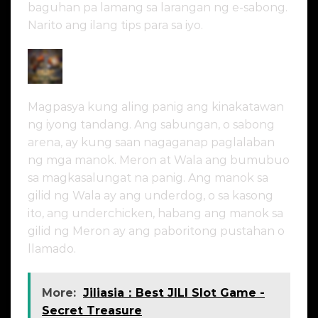
baguhan pa lamang sa larangan ng e-sabong.
Narito ang ilang tips para sa iyo.
Magpasya kung aling panig ang kinakatawan
ng iyong tandang. Ang sabungan, o sabong
arena, ay kung saan nagaganap paglalaban
ng mga manok. Meron at Wala ang bumubuo
sa magkasalungat na panig. Ang manok sa
gilid ng Wala ay ang underdog, o sa kasong
ito, ang underchicken, habang ang manok sa
gilid ng Meron ay ang paboritong pustahan o
llamado.
More:
Jiliasia：Best JILI Slot Game -
Secret Treasure