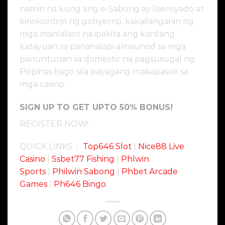
namin na kung ang e-Sabong ay lisensyado at
kinokontrol ng gobyerno, kakailanganin ng
mga manlalaro na ipakita ang kanilang
katayuan sa pananalapi alinsunod sa mga
panuntunan sa domestic na pagsusugal ng
Pilipinas bago sila payagang makapasok sa
mga casino.
SIGN UP TO GET UPTO 50% BONUS!
REGISTER NOW!
QUICK LINKS：
Top646 Slot
|
Nice88 Live
Casino
|
Ssbet77 Fishing
|
Phlwin
Sports
|
Philwin Sabong
|
Phbet Arcade
Games
|
Ph646 Bingo