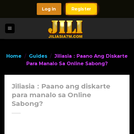
Skip
Register
Log in
to
content
Home
/
Guides
/
Jiliasia：Paano Ang Diskarte
Para Manalo Sa Online Sabong?
Jiliasia：Paano ang diskarte
para manalo sa Online
Sabong?