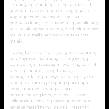
kanilang mga tandang upang subukan at
gawing mas kapana-panabik ang mga laban.
Ang mga manok ay madalas na tila nasa
pantay na katayuan. Huwag mag papalinlang
sa liit at laki ng isang manok, dahil minsan mas
maliksi ang maliit na manok kaysa sa mas
malaki.
Huwag kailanman tumaya ng mas maraming
pera kaysa sa ni set mong limit ng iyong pan
taya. Upang maiwasang mawalan ng kontrol
sa iyong bankroll kapag tumataya sa e-
Sabong, tulad ng tradisyonal na pagtaya sa
sabong o anumang iba pang sport, dapat
kang sumunod sa iyong diskarte sa
pamamahala ng iyong pan taya. Huwag
kailanman tumaya ng mas maraming pera
kaysa sa maaari mong mawala. Inaasahan