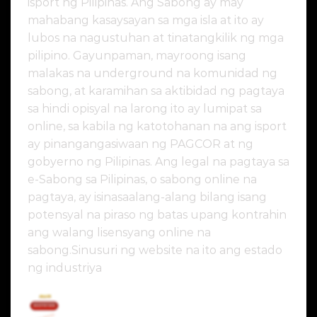
isport ng Pilipinas. Ang Sabong ay may
mahabang kasaysayan sa mga isla at ito ay
lubos na nagustuhan at tinatangkilik ng mga
pilipino. Gayunpaman, mayroong isang
malakas na underground na komunidad ng
sabong, at karamihan sa aktibidad ng pagtaya
sa hindi opisyal na larong ito ay lumipat sa
online, sa kabila ng katotohanan na ang isport
ay pinangangasiwaan ng PAGCOR at ng
gobyerno ng Pilipinas. Ang legal na pagtaya sa
e-Sabong sa Pilipinas, o sabong online na
pagtaya, ay isinasaalang-alang bilang isang
potensyal na piraso ng batas upang kontrahin
ang walang lisensyang online na
sabong.Sinusuri ng website na ito ang estado
ng industriya