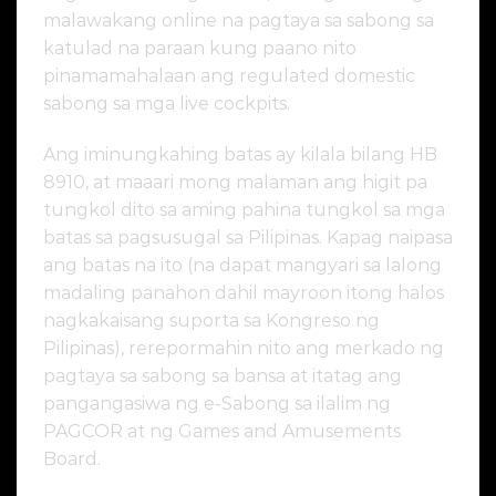
malawakang online na pagtaya sa sabong sa
katulad na paraan kung paano nito
pinamamahalaan ang regulated domestic
sabong sa mga live cockpits.
Ang iminungkahing batas ay kilala bilang HB
8910, at maaari mong malaman ang higit pa
tungkol dito sa aming pahina tungkol sa mga
batas sa pagsusugal sa Pilipinas. Kapag naipasa
ang batas na ito (na dapat mangyari sa lalong
madaling panahon dahil mayroon itong halos
nagkakaisang suporta sa Kongreso ng
Pilipinas), rerepormahin nito ang merkado ng
pagtaya sa sabong sa bansa at itatag ang
pangangasiwa ng e-Sabong sa ilalim ng
PAGCOR at ng Games and Amusements
Board.