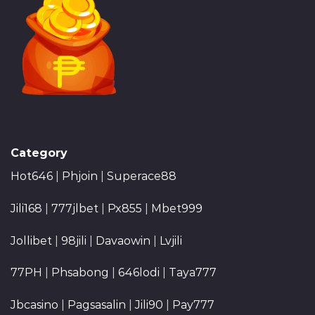
Category
Hot646
|
Phjoin
|
Superace88
Jili168
|
777jlbet
|
Px855
|
Mbet999
Jollibet
|
98jili
|
Davaowin
|
Lvjili
77PH
|
Phsabong
|
646lodi
|
Taya777
Jbcasino
|
Pagsasalin
|
Jili90
|
Pay777